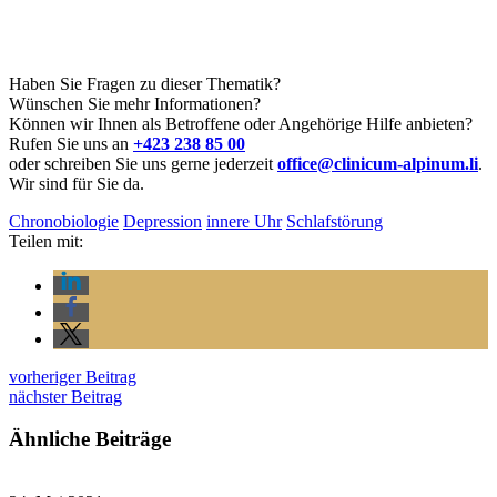
Haben Sie Fragen zu dieser Thematik?
Wünschen Sie mehr Informationen?
Können wir Ihnen als Betroffene oder Angehörige Hilfe anbieten?
Rufen Sie uns an
+423 238 85 00
oder schreiben Sie uns gerne jederzeit
office@clinicum-alpinum.li
.
Wir sind für Sie da.
Chronobiologie
Depression
innere Uhr
Schlafstörung
Teilen mit:
vorheriger Beitrag
nächster Beitrag
Ähnliche Beiträge