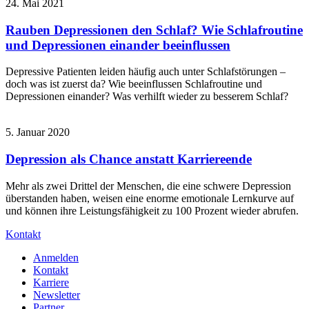
24. Mai 2021
Rauben Depressionen den Schlaf? Wie Schlafroutine
und Depressionen einander beeinflussen
Depressive Patienten leiden häufig auch unter Schlafstörungen –
doch was ist zuerst da? Wie beeinflussen Schlafroutine und
Depressionen einander? Was verhilft wieder zu besserem Schlaf?
5. Januar 2020
Depression als Chance anstatt Karriereende
Mehr als zwei Drittel der Menschen, die eine schwere Depression
überstanden haben, weisen eine enorme emotionale Lernkurve auf
und können ihre Leistungsfähigkeit zu 100 Prozent wieder abrufen.
Kontakt
Anmelden
Kontakt
Karriere
Newsletter
Partner