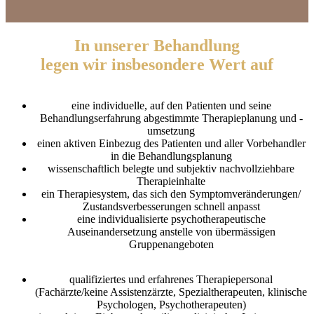
In unserer Behandlung
legen wir insbesondere Wert auf
eine individuelle, auf den Patienten und seine
Behandlungserfahrung abgestimmte Therapieplanung und -
umsetzung
einen aktiven Einbezug des Patienten und aller Vorbehandler
in die Behandlungsplanung
wissenschaftlich belegte und subjektiv nachvollziehbare
Therapieinhalte
ein Therapiesystem, das sich den Symptomveränderungen/
Zustandsverbesserungen schnell anpasst
eine individualisierte psychotherapeutische
Auseinandersetzung anstelle von übermässigen
Gruppenangeboten
qualifiziertes und erfahrenes Therapiepersonal
(Fachärzte/keine Assistenzärzte, Spezialtherapeuten, klinische
Psychologen, Psychotherapeuten)