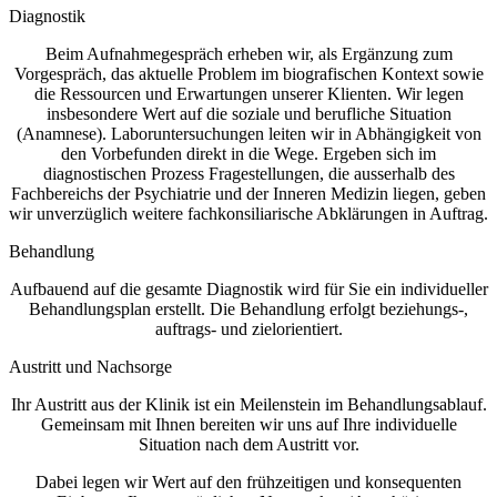
Diagnostik
Beim Aufnahmegespräch erheben wir, als Ergänzung zum
Vorgespräch, das aktuelle Problem im biografischen Kontext sowie
die Ressourcen und Erwartungen unserer Klienten. Wir legen
insbesondere Wert auf die soziale und berufliche Situation
(Anamnese). Laboruntersuchungen leiten wir in Abhängigkeit von
den Vorbefunden direkt in die Wege. Ergeben sich im
diagnostischen Prozess Fragestellungen, die ausserhalb des
Fachbereichs der Psychiatrie und der Inneren Medizin liegen, geben
wir unverzüglich weitere fachkonsiliarische Abklärungen in Auftrag.
Behandlung
Aufbauend auf die gesamte Diagnostik wird für Sie ein individueller
Behandlungsplan erstellt. Die Behandlung erfolgt beziehungs-,
auftrags- und zielorientiert.
Austritt und Nachsorge
Ihr Austritt aus der Klinik ist ein Meilenstein im Behandlungsablauf.
Gemeinsam mit Ihnen bereiten wir uns auf Ihre individuelle
Situation nach dem Austritt vor.
Dabei legen wir Wert auf den frühzeitigen und konsequenten