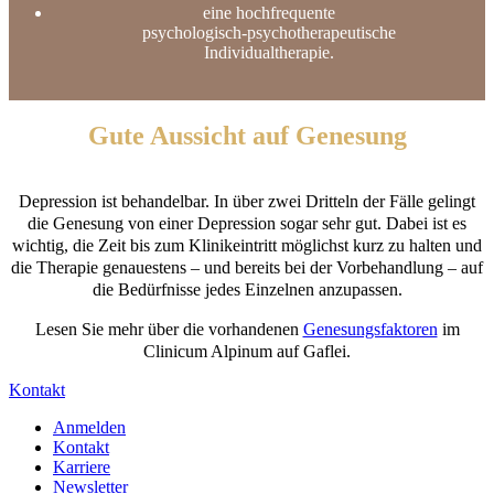
eine hochfrequente
psychologisch-psychotherapeutische
Individualtherapie.
Gute Aussicht auf Genesung
Depression ist behandelbar. In über zwei Dritteln der Fälle gelingt
die Genesung von einer Depression sogar sehr gut. Dabei ist es
wichtig, die Zeit bis zum Klinikeintritt möglichst kurz zu halten und
die Therapie genauestens – und bereits bei der Vorbehandlung – auf
die Bedürfnisse jedes Einzelnen anzupassen.
Lesen Sie mehr über die vorhandenen
Genesungsfaktoren
im
Clinicum Alpinum auf Gaflei.
Kontakt
Anmelden
Kontakt
Karriere
Newsletter