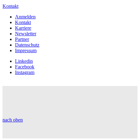
Kontakt
Anmelden
Kontakt
Karriere
Newsletter
Partner
Datenschutz
Impressum
Linkedin
Facebook
Instagram
nach oben