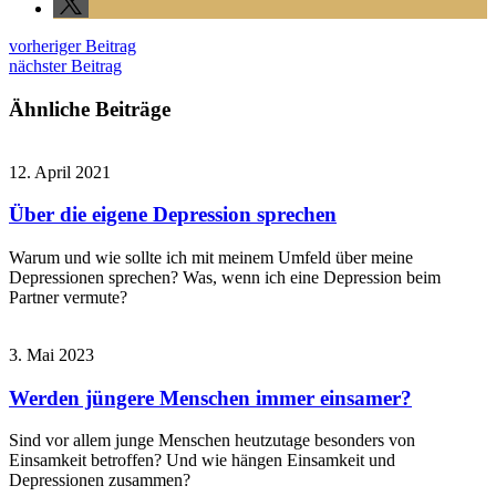
vorheriger Beitrag
nächster Beitrag
Ähnliche Beiträge
12. April 2021
Über die eigene Depression sprechen
Warum und wie sollte ich mit meinem Umfeld über meine
Depressionen sprechen? Was, wenn ich eine Depression beim
Partner vermute?
3. Mai 2023
Werden jüngere Menschen immer einsamer?
Sind vor allem junge Menschen heutzutage besonders von
Einsamkeit betroffen? Und wie hängen Einsamkeit und
Depressionen zusammen?