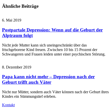
Ähnliche Beiträge
6. Mai 2019
Postpartale Depression: Wenn auf die Geburt der
Alptraum folgt
Nicht jede Mutter kann sich uneingeschränkt über das
frischgeborene Kind freuen. Zwischen 10 bis 15 Prozent der
Schwangeren und Frauen leiden unter einer psychischen Störung.
8. Dezember 2019
Papa kann nicht mehr – Depression nach der
Geburt trifft auch Väter
Nicht nur Mütter, sondern auch Väter können nach der Geburt ihres
Kindes ein Stimmungstief erleben.
Kontakt