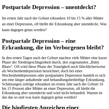
Postpartale Depression – unentdeckt?
Im ersten Jahr nach der Geburt erkranken 10 bis 15 % aller Mütter
an einer Depression, oft bleibt die Erkrankung aber unentdeckt. Was
kann dagegen getan werden?
Postpartale Depression – eine
Erkrankung, die im Verborgenen bleibt?
In den ersten Tagen nach der Geburt machen viele Mütter eine kurze
Phase der Niedergeschlagenheit durch, den sogenannten „Baby
Blues“. Oft wird diese Phase der Traurigkeit auch fälschlicherweise
als Wochenbettdepression bezeichnet, doch bei einer
Wochenbettdepression oder postpartalen Depression handelt es sich
um eine länger anhaltende und behandlungsbedürftige Erkrankung.
Schätzungen zufolge erkranken im ersten Jahr nach der Geburt 10
bis 15 Prozent aller Mütter an einer Depression, oft bleibt die
Erkrankung aber unentdeckt und wird nicht behandelt. Warum ist
das das so und was kann dagegen getan werden?
Die häufigsten Anzeichen einer