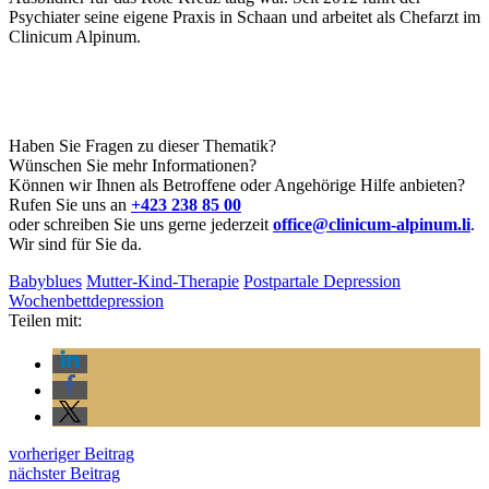
Psychiater seine eigene Praxis in Schaan und arbeitet als Chefarzt im
Clinicum Alpinum.
Haben Sie Fragen zu dieser Thematik?
Wünschen Sie mehr Informationen?
Können wir Ihnen als Betroffene oder Angehörige Hilfe anbieten?
Rufen Sie uns an
+423 238 85 00
oder schreiben Sie uns gerne jederzeit
office@clinicum-alpinum.li
.
Wir sind für Sie da.
Babyblues
Mutter-Kind-Therapie
Postpartale Depression
Wochenbettdepression
Teilen mit:
vorheriger Beitrag
nächster Beitrag