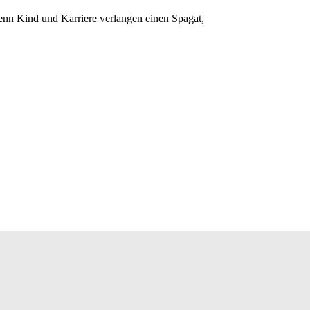
enn Kind und Karriere verlangen einen Spagat,