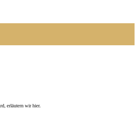
, erläutern wir hier.