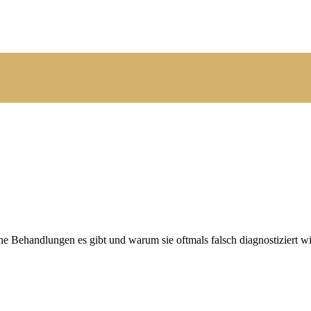
Behandlungen es gibt und warum sie oftmals falsch diagnostiziert wird