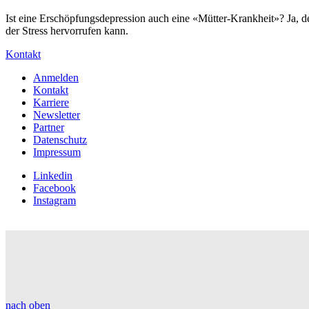
Ist eine Erschöpfungsdepression auch eine «Mütter-Krankheit»? Ja, d
der Stress hervorrufen kann.
Kontakt
Anmelden
Kontakt
Karriere
Newsletter
Partner
Datenschutz
Impressum
Linkedin
Facebook
Instagram
nach oben