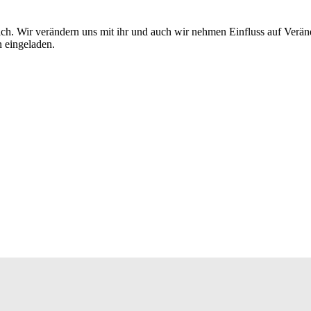
ndlich. Wir verändern uns mit ihr und auch wir nehmen Einfluss auf V
 eingeladen.