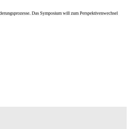
eränderungsprozesse. Das Symposium will zum Perspektivenwechsel