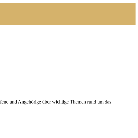
offene und Angehörige über wichtige Themen rund um das