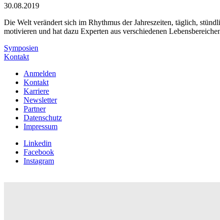
30.08.2019
Die Welt verändert sich im Rhythmus der Jahreszeiten, täglich, stü
motivieren und hat dazu Experten aus verschiedenen Lebensbereichen
Symposien
Kontakt
Anmelden
Kontakt
Karriere
Newsletter
Partner
Datenschutz
Impressum
Linkedin
Facebook
Instagram