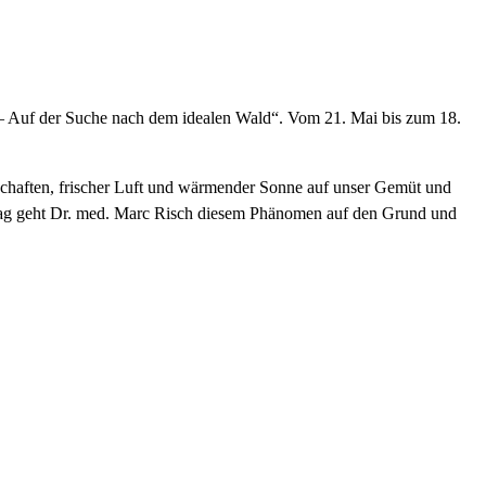
 – Auf der Suche nach dem idealen Wald“. Vom 21. Mai bis zum 18.
schaften, frischer Luft und wärmender Sonne auf unser Gemüt und
trag geht Dr. med. Marc Risch diesem Phänomen auf den Grund und