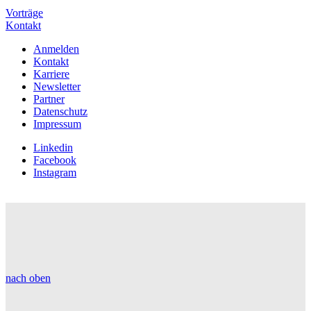
Vorträge
Kontakt
Anmelden
Kontakt
Karriere
Newsletter
Partner
Datenschutz
Impressum
Linkedin
Facebook
Instagram
nach oben