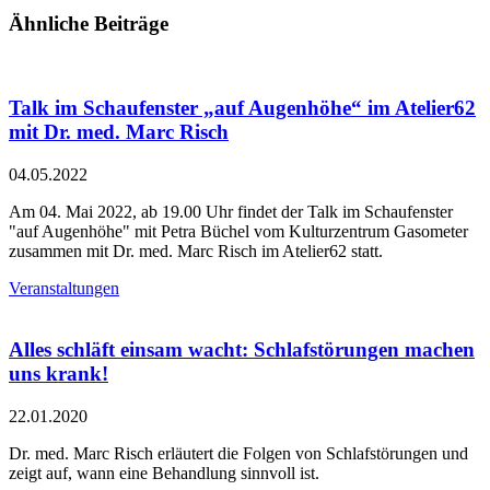
Ähnliche Beiträge
Talk im Schaufenster „auf Augenhöhe“ im Atelier62
mit Dr. med. Marc Risch
04.05.2022
Am 04. Mai 2022, ab 19.00 Uhr findet der Talk im Schaufenster
"auf Augenhöhe" mit Petra Büchel vom Kulturzentrum Gasometer
zusammen mit Dr. med. Marc Risch im Atelier62 statt.
Veranstaltungen
Alles schläft einsam wacht: Schlafstörungen machen
uns krank!
22.01.2020
Dr. med. Marc Risch erläutert die Folgen von Schlafstörungen und
zeigt auf, wann eine Behandlung sinnvoll ist.