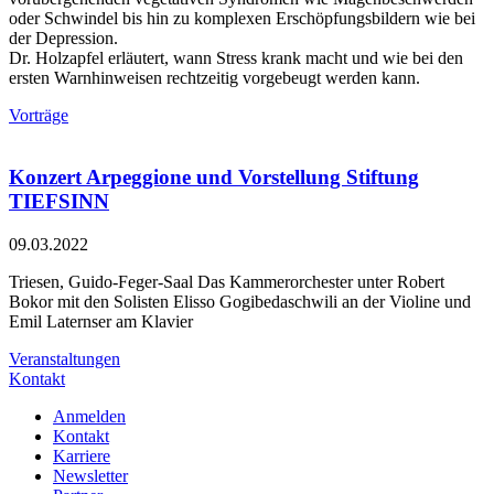
oder Schwindel bis hin zu komplexen Erschöpfungsbildern wie bei
der Depression.
Dr. Holzapfel erläutert, wann Stress krank macht und wie bei den
ersten Warnhinweisen rechtzeitig vorgebeugt werden kann.
Vorträge
Konzert Arpeggione und Vorstellung Stiftung
TIEFSINN
09.03.2022
Triesen, Guido-Feger-Saal Das Kammerorchester unter Robert
Bokor mit den Solisten Elisso Gogibedaschwili an der Violine und
Emil Laternser am Klavier
Veranstaltungen
Kontakt
Anmelden
Kontakt
Karriere
Newsletter