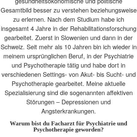
gesundheitsökonomische und politische
Gesamtbild besser zu verstehen beziehungsweise
zu erlernen. Nach dem Studium habe ich
insgesamt 4 Jahre in der Rehabilitationsforschung
gearbeitet. Zuerst in Slowenien und dann in der
Schweiz. Seit mehr als 10 Jahren bin ich wieder in
meinem ursprünglichen Beruf, in der Psychiatrie
und Psychotherapie tätig und habe dort in
verschiedenen Settings- von Akut- bis Sucht- und
Psychotherapie gearbeitet. Meine aktuelle
Spezialisierung sind die sogenannten affektiven
Störungen – Depressionen und
Angsterkrankungen.
Warum bist du Facharzt für Psychiatrie und
Psychotherapie geworden?