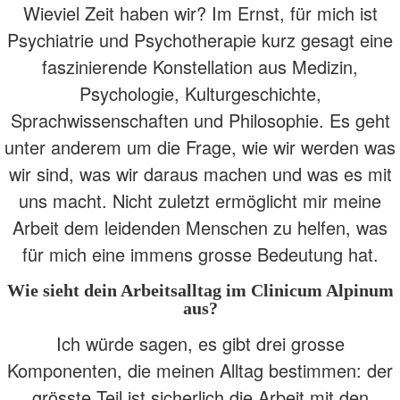
Wieviel Zeit haben wir? Im Ernst, für mich ist
Psychiatrie und Psychotherapie kurz gesagt eine
faszinierende Konstellation aus Medizin,
Psychologie, Kulturgeschichte,
Sprachwissenschaften und Philosophie. Es geht
unter anderem um die Frage, wie wir werden was
wir sind, was wir daraus machen und was es mit
uns macht. Nicht zuletzt ermöglicht mir meine
Arbeit dem leidenden Menschen zu helfen, was
für mich eine immens grosse Bedeutung hat.
Wie sieht dein Arbeitsalltag im Clinicum Alpinum
aus?
Ich würde sagen, es gibt drei grosse
Komponenten, die meinen Alltag bestimmen: der
grösste Teil ist sicherlich die Arbeit mit den