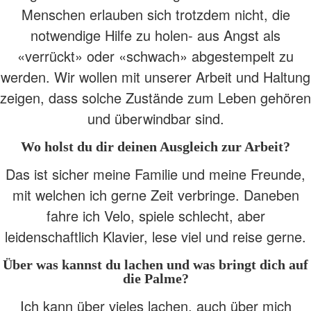
Menschen erlauben sich trotzdem nicht, die
notwendige Hilfe zu holen- aus Angst als
«verrückt» oder «schwach» abgestempelt zu
werden. Wir wollen mit unserer Arbeit und Haltung
zeigen, dass solche Zustände zum Leben gehören
und überwindbar sind.
Wo holst du dir deinen Ausgleich zur Arbeit?
Das ist sicher meine Familie und meine Freunde,
mit welchen ich gerne Zeit verbringe. Daneben
fahre ich Velo, spiele schlecht, aber
leidenschaftlich Klavier, lese viel und reise gerne.
Über was kannst du lachen und was bringt dich auf
die Palme?
Ich kann über vieles lachen, auch über mich