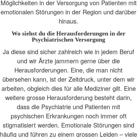
Möglichkeiten in der Versorgung von Patienten mit
emotionalen Störungen in der Region und darüber
hinaus.
Wo siehst du die Herausforderungen in der
Psychiatrischen Versorgung
Ja diese sind sicher zahlreich wie in jedem Beruf
und wir Ärzte jammern gerne über die
Herausforderungen. Eine, die man nicht
übersehen kann, ist der Zeitdruck, unter dem wir
arbeiten, obgleich dies für alle Mediziner gilt. Eine
weitere grosse Herausforderung besteht darin,
dass die Psychiatrie und Patienten mit
psychischen Erkrankungen noch immer oft
stigmatisiert werden. Emotionale Störungen sind
häufig und führen zu einem grossen Leiden – viele