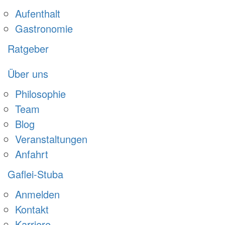
Aufenthalt
Gastronomie
Ratgeber
Über uns
Philosophie
Team
Blog
Veranstaltungen
Anfahrt
Gaflei-Stuba
Anmelden
Kontakt
Karriere