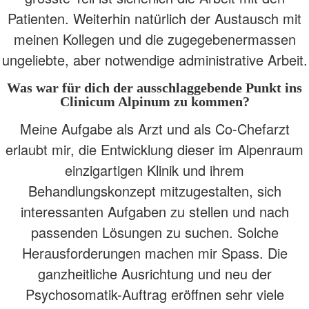
Patienten. Weiterhin natürlich der Austausch mit
meinen Kollegen und die zugegebenermassen
ungeliebte, aber notwendige administrative Arbeit.
Was war für dich der ausschlaggebende Punkt ins
Clinicum Alpinum zu kommen?
Meine Aufgabe als Arzt und als Co-Chefarzt
erlaubt mir, die Entwicklung dieser im Alpenraum
einzigartigen Klinik und ihrem
Behandlungskonzept mitzugestalten, sich
interessanten Aufgaben zu stellen und nach
passenden Lösungen zu suchen. Solche
Herausforderungen machen mir Spass. Die
ganzheitliche Ausrichtung und neu der
Psychosomatik-Auftrag eröffnen sehr viele