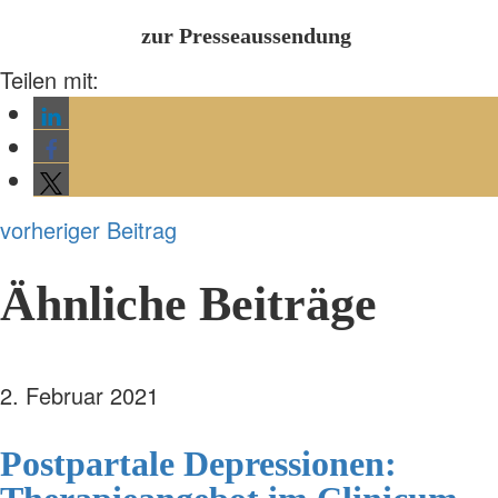
zur Presseaussendung
Teilen mit:
vorheriger Beitrag
Ähnliche Beiträge
2. Februar 2021
Postpartale Depressionen: