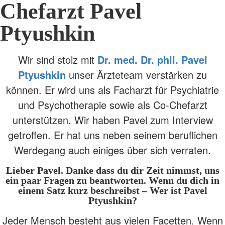
Chefarzt Pavel
Ptyushkin
Wir sind stolz mit
Dr. med. Dr. phil. Pavel
Ptyushkin
unser Ärzteteam verstärken zu
können. Er wird uns als Facharzt für Psychiatrie
und Psychotherapie sowie als Co-Chefarzt
unterstützen. Wir haben Pavel zum Interview
getroffen. Er hat uns neben seinem beruflichen
Werdegang auch einiges über sich verraten.
Lieber Pavel. Danke dass du dir Zeit nimmst, uns
ein paar Fragen zu beantworten.
Wenn du dich in
einem Satz kurz beschreibst – Wer ist Pavel
Ptyushkin?
Jeder Mensch besteht aus vielen Facetten. Wenn