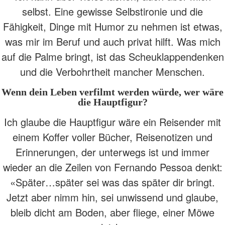
selbst. Eine gewisse Selbstironie und die
Fähigkeit, Dinge mit Humor zu nehmen ist etwas,
was mir im Beruf und auch privat hilft. Was mich
auf die Palme bringt, ist das Scheuklappendenken
und die Verbohrtheit mancher Menschen.
Wenn dein Leben verfilmt werden würde, wer wäre
die Hauptfigur?
Ich glaube die Hauptfigur wäre ein Reisender mit
einem Koffer voller Bücher, Reisenotizen und
Erinnerungen, der unterwegs ist und immer
wieder an die Zeilen von Fernando Pessoa denkt:
«Später…später sei was das später dir bringt.
Jetzt aber nimm hin, sei unwissend und glaube,
bleib dicht am Boden, aber fliege, einer Möwe