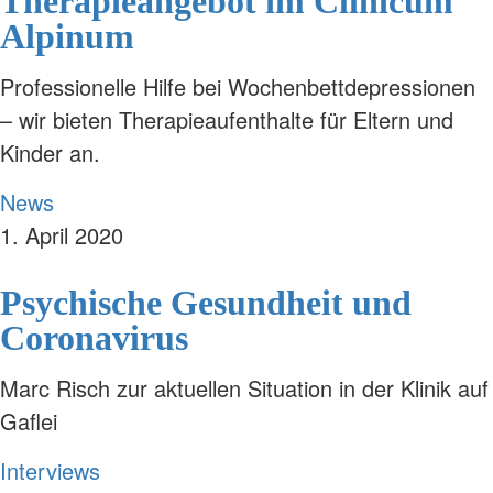
Therapieangebot im Clinicum
Alpinum
Professionelle Hilfe bei Wochenbettdepressionen
– wir bieten Therapieaufenthalte für Eltern und
Kinder an.
News
1. April 2020
Psychische Gesundheit und
Coronavirus
Marc Risch zur aktuellen Situation in der Klinik auf
Gaflei
Interviews