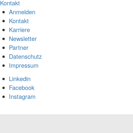
Kontakt
Anmelden
Kontakt
Karriere
Newsletter
Partner
Datenschutz
Impressum
Linkedin
Facebook
Instagram