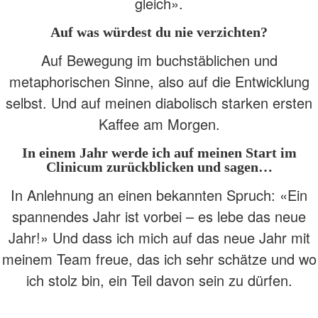
gleich».
Auf was würdest du nie verzichten?
Auf Bewegung im buchstäblichen und
metaphorischen Sinne, also auf die Entwicklung
selbst. Und auf meinen diabolisch starken ersten
Kaffee am Morgen.
In einem Jahr werde ich auf meinen Start im
Clinicum zurückblicken und sagen…
In Anlehnung an einen bekannten Spruch: «Ein
spannendes Jahr ist vorbei – es lebe das neue
Jahr!» Und dass ich mich auf das neue Jahr mit
meinem Team freue, das ich sehr schätze und wo
ich stolz bin, ein Teil davon sein zu dürfen.