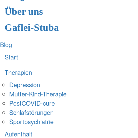
Über uns
Gaflei-Stuba
Blog
Start
Therapien
Depression
Mutter-Kind-Therapie
PostCOVID-cure
Schlafstörungen
Sportpsychiatrie
Aufenthalt