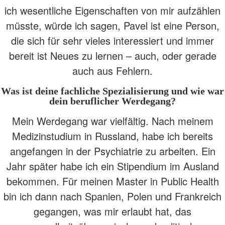
ich wesentliche Eigenschaften von mir aufzählen
müsste, würde ich sagen, Pavel ist eine Person,
die sich für sehr vieles interessiert und immer
bereit ist Neues zu lernen – auch, oder gerade
auch aus Fehlern.
Was ist deine fachliche Spezialisierung und wie war
dein beruflicher Werdegang?
Mein Werdegang war vielfältig. Nach meinem
Medizinstudium in Russland, habe ich bereits
angefangen in der Psychiatrie zu arbeiten. Ein
Jahr später habe ich ein Stipendium im Ausland
bekommen. Für meinen Master in Public Health
bin ich dann nach Spanien, Polen und Frankreich
gegangen, was mir erlaubt hat, das