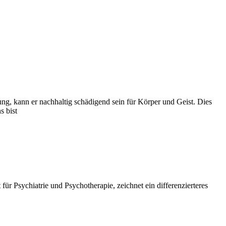
ung, kann er nachhaltig schädigend sein für Körper und Geist. Dies
s bist
ür Psychiatrie und Psychotherapie, zeichnet ein differenzierteres