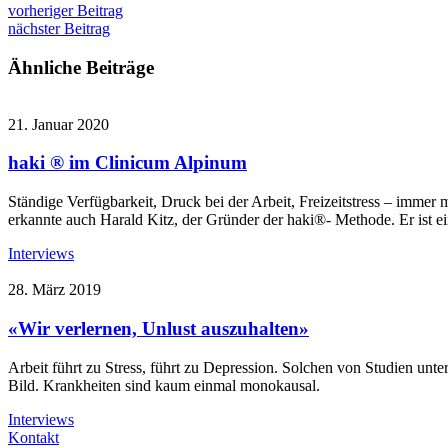
vorheriger Beitrag
nächster Beitrag
Ähnliche Beiträge
21. Januar 2020
haki ® im Clinicum Alpinum
Ständige Verfügbarkeit, Druck bei der Arbeit, Freizeitstress – immer
erkannte auch Harald Kitz, der Gründer der haki®- Methode. Er ist ei
Interviews
28. März 2019
«Wir verlernen, Unlust auszuhalten»
Arbeit führt zu Stress, führt zu Depression. Solchen von Studien unte
Bild. Krankheiten sind kaum einmal monokausal.
Interviews
Kontakt