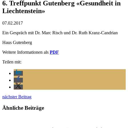
6. Treffpunkt Gutenberg «Gesundheit in
Liechtenstein»
07.02.2017
Ein Gespräch mit Dr. Marc Risch und Dr. Ruth Kranz-Candrian
Haus Gutenberg
Weitere Informationen als
PDF
Teilen mit:
nächster Beitrag
Ähnliche Beiträge