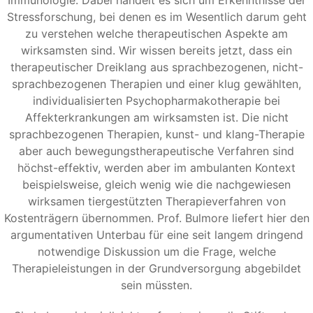
Stressforschung, bei denen es im Wesentlich darum geht
zu verstehen welche therapeutischen Aspekte am
wirksamsten sind. Wir wissen bereits jetzt, dass ein
therapeutischer Dreiklang aus sprachbezogenen, nicht-
sprachbezogenen Therapien und einer klug gewählten,
individualisierten Psychopharmakotherapie bei
Affekterkrankungen am wirksamsten ist. Die nicht
sprachbezogenen Therapien, kunst- und klang-Therapie
aber auch bewegungstherapeutische Verfahren sind
höchst-effektiv, werden aber im ambulanten Kontext
beispielsweise, gleich wenig wie die nachgewiesen
wirksamen tiergestützten Therapieverfahren von
Kostenträgern übernommen. Prof. Bulmore liefert hier den
argumentativen Unterbau für eine seit langem dringend
notwendige Diskussion um die Frage, welche
Therapieleistungen in der Grundversorgung abgebildet
sein müssten.