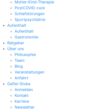
Mutter-Kind-Therapie
PostCOVID-cure
Schlafstörungen
Sportpsychiatrie
Aufenthalt
Aufenthalt
Gastronomie
Ratgeber
Über uns
Philosophie
Team
Blog
Veranstaltungen
Anfahrt
Gaflei-Stuba
Anmelden
Kontakt
Karriere
Newsletter