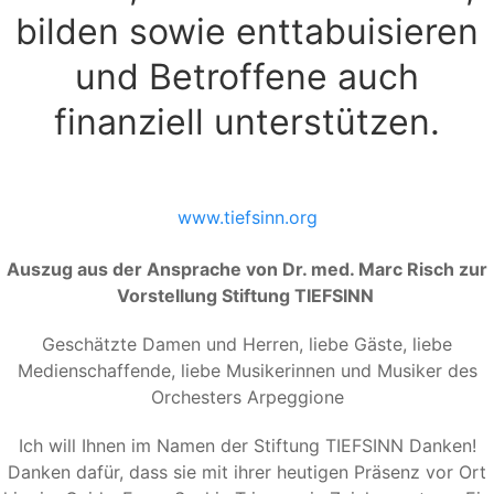
bilden sowie enttabuisieren
und Betroffene auch
finanziell unterstützen.
www.tiefsinn.org
Auszug aus der Ansprache von Dr. med. Marc Risch zur
Vorstellung Stiftung TIEFSINN
Geschätzte Damen und Herren, liebe Gäste, liebe
Medienschaffende, liebe Musikerinnen und Musiker des
Orchesters Arpeggione
Ich will Ihnen im Namen der Stiftung TIEFSINN Danken!
Danken dafür, dass sie mit ihrer heutigen Präsenz vor Ort