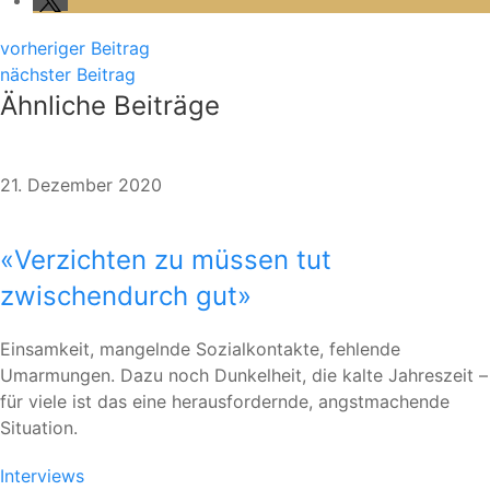
vorheriger Beitrag
nächster Beitrag
Ähnliche Beiträge
21. Dezember 2020
«Verzichten zu müssen tut
zwischendurch gut»
Einsamkeit, mangelnde Sozialkontakte, fehlende
Umarmungen. Dazu noch Dunkelheit, die kalte Jahreszeit –
für viele ist das eine herausfordernde, angstmachende
Situation.
Interviews