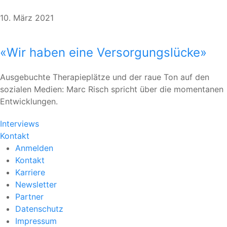
10. März 2021
«Wir haben eine Versorgungslücke»
Ausgebuchte Therapieplätze und der raue Ton auf den
sozialen Medien: Marc Risch spricht über die momentanen
Entwicklungen.
Interviews
Kontakt
Anmelden
Kontakt
Karriere
Newsletter
Partner
Datenschutz
Impressum