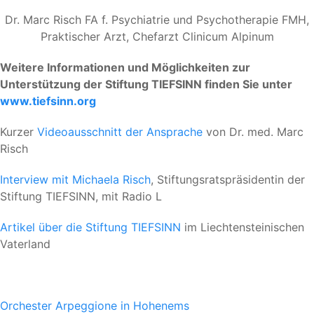
Dr. Marc Risch FA f. Psychiatrie und Psychotherapie FMH,
Praktischer Arzt, Chefarzt Clinicum Alpinum
Weitere Informationen und Möglichkeiten zur
Unterstützung der Stiftung TIEFSINN finden Sie unter
www.tiefsinn.org
Kurzer
Videoausschnitt der Ansprache
von Dr. med. Marc
Risch
Interview mit Michaela Risch
, Stiftungsratspräsidentin der
Stiftung TIEFSINN, mit Radio L
Artikel über die Stiftung TIEFSINN
im Liechtensteinischen
Vaterland
Orchester Arpeggione in Hohenems