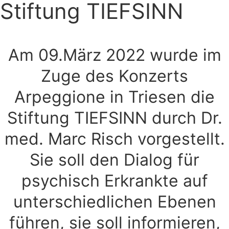
Stiftung TIEFSINN
Am 09.März 2022 wurde im
Zuge des Konzerts
Arpeggione in Triesen die
Stiftung TIEFSINN durch Dr.
med. Marc Risch vorgestellt.
Sie soll den Dialog für
psychisch Erkrankte auf
unterschiedlichen Ebenen
führen, sie soll informieren,