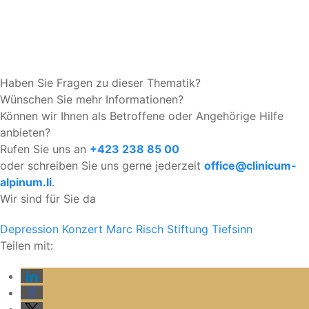
Haben Sie Fragen zu dieser Thematik?
Wünschen Sie mehr Informationen?
Können wir Ihnen als Betroffene oder Angehörige Hilfe
anbieten?
Rufen Sie uns an
+423 238 85 00
oder schreiben Sie uns gerne jederzeit
office@clinicum-
alpinum.li
.
Wir sind für Sie da
Depression
Konzert
Marc Risch
Stiftung
Tiefsinn
Teilen mit: