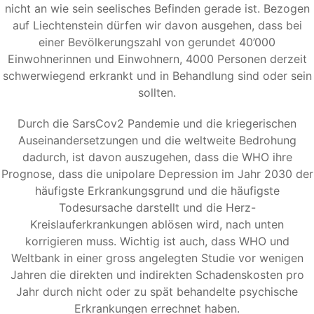
nicht an wie sein seelisches Befinden gerade ist. Bezogen
auf Liechtenstein dürfen wir davon ausgehen, dass bei
einer Bevölkerungszahl von gerundet 40’000
Einwohnerinnen und Einwohnern, 4000 Personen derzeit
schwerwiegend erkrankt und in Behandlung sind oder sein
sollten.
Durch die SarsCov2 Pandemie und die kriegerischen
Auseinandersetzungen und die weltweite Bedrohung
dadurch, ist davon auszugehen, dass die WHO ihre
Prognose, dass die unipolare Depression im Jahr 2030 der
häufigste Erkrankungsgrund und die häufigste
Todesursache darstellt und die Herz-
Kreislauferkrankungen ablösen wird, nach unten
korrigieren muss. Wichtig ist auch, dass WHO und
Weltbank in einer gross angelegten Studie vor wenigen
Jahren die direkten und indirekten Schadenskosten pro
Jahr durch nicht oder zu spät behandelte psychische
Erkrankungen errechnet haben.